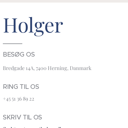
Holger
BESØG OS
Bredgade 14A, 7400 Herning, Danmark
RING TIL OS
+45 51 36 89 22
SKRIV TIL OS