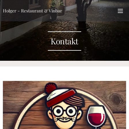
Holger - Restaurant & Vinbar
Kontakt