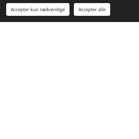
Accepter kun nødvendige
Accepter alle